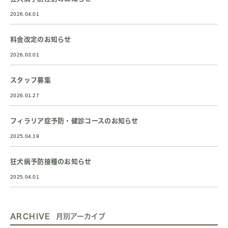
2026.04.01
料金改定のお知らせ
2026.03.01
スタッフ募集
2026.01.27
フィラリア症予防・健診コースのお知らせ
2025.04.19
狂犬病予防接種のお知らせ
2025.04.01
ARCHIVE
月別アーカイブ