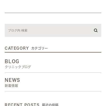
CATEGORY
カテゴリー
BLOG
クリニックブログ
NEWS
新着情報
RECENT POSTS
最近の投稿