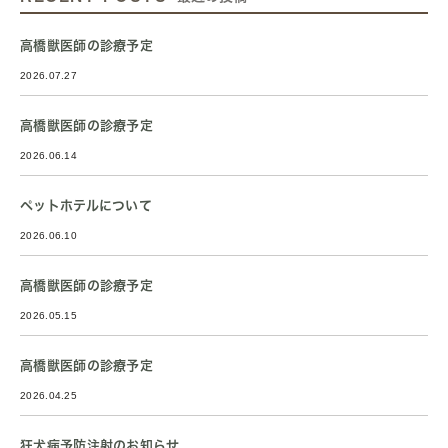
高橋獣医師の診療予定
2026.07.27
高橋獣医師の診療予定
2026.06.14
ペットホテルについて
2026.06.10
高橋獣医師の診療予定
2026.05.15
高橋獣医師の診療予定
2026.04.25
狂犬病予防注射のお知らせ