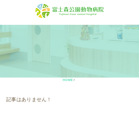
HOME
記事はありません！