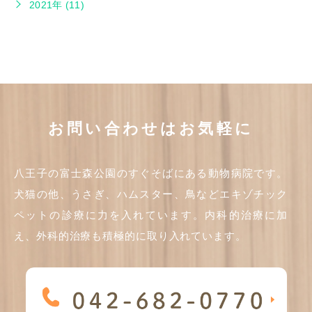
2021年 (11)
お問い合わせはお気軽に
八王子の富士森公園のすぐそばにある動物病院です。
犬猫の他、うさぎ、ハムスター、鳥などエキゾチック
ペットの診療に力を入れています。内科的治療に加
え、外科的治療も積極的に取り入れています。