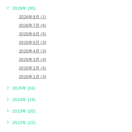
2026年 (30)
2026年8月 (1)
2026年7月 (6)
2026年6月 (5)
2026年5月 (3)
2026年4月 (3)
2026年3月 (4)
2026年2月 (5)
2026年1月 (3)
2025年 (16)
2024年 (19)
2023年 (20)
2022年 (22)