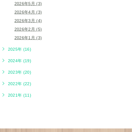
2026年5月 (3)
2026年4月 (3)
2026年3月 (4)
2026年2月 (5)
2026年1月 (3)
2025年 (16)
2024年 (19)
2023年 (20)
2022年 (22)
2021年 (11)