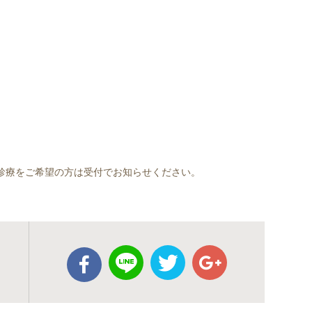
の診療をご希望の方は受付でお知らせください。