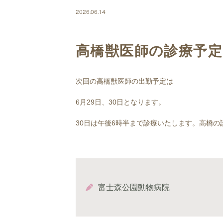
2026.06.14
高橋獣医師の診療予定
次回の高橋獣医師の出勤予定は
6月29日、30日となります。
30日は午後6時半まで診療いたします。高橋
富士森公園動物病院