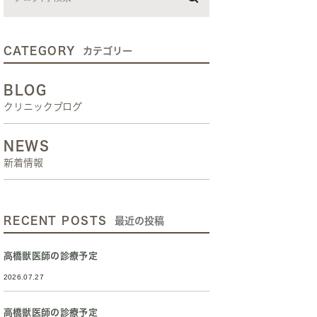
CATEGORY
カテゴリー
BLOG
クリニックブログ
NEWS
新着情報
RECENT POSTS
最近の投稿
高橋獣医師の診療予定
2026.07.27
高橋獣医師の診療予定