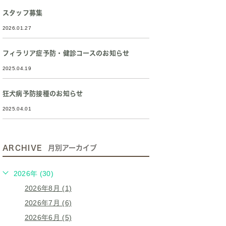
スタッフ募集
2026.01.27
フィラリア症予防・健診コースのお知らせ
2025.04.19
狂犬病予防接種のお知らせ
2025.04.01
ARCHIVE
月別アーカイブ
2026年 (30)
2026年8月 (1)
2026年7月 (6)
2026年6月 (5)