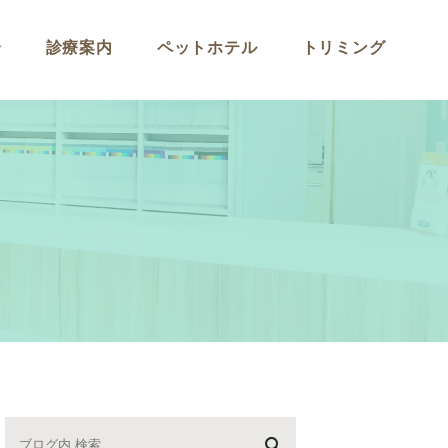
介
診療案内
ペットホテル
トリミング