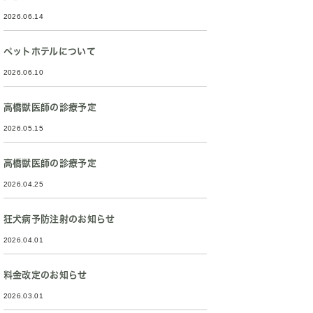
2026.06.14
ペットホテルについて
2026.06.10
高橋獣医師の診療予定
2026.05.15
高橋獣医師の診療予定
2026.04.25
狂犬病予防注射のお知らせ
2026.04.01
料金改定のお知らせ
2026.03.01