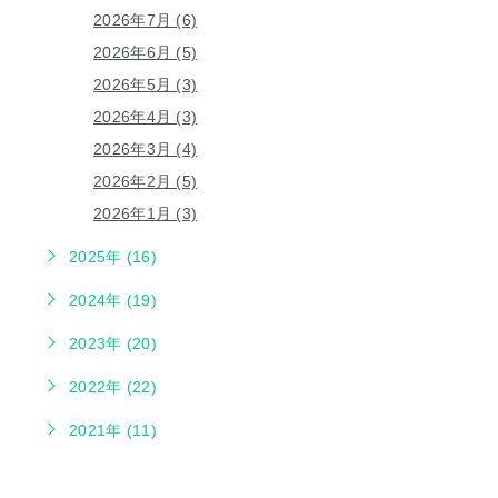
2026年7月 (6)
2026年6月 (5)
2026年5月 (3)
2026年4月 (3)
2026年3月 (4)
2026年2月 (5)
2026年1月 (3)
2025年 (16)
2024年 (19)
2023年 (20)
2022年 (22)
2021年 (11)