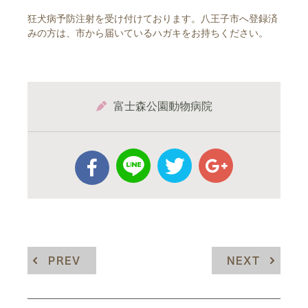
狂犬病予防注射を受け付けております。八王子市へ登録済
みの方は、市から届いているハガキをお持ちください。
富士森公園動物病院
PREV
NEXT