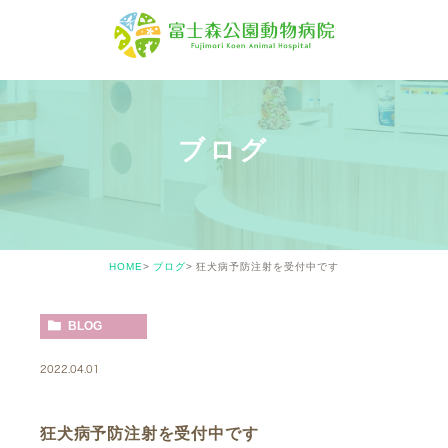
ブログ
HOME
ブログ
狂犬病予防注射を受付中です
BLOG
2022.04.01
狂犬病予防注射を受付中です