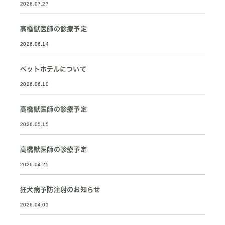
2026.07.27
高橋獣医師の診療予定
2026.06.14
ペットホテルについて
2026.06.10
高橋獣医師の診療予定
2026.05.15
高橋獣医師の診療予定
2026.04.25
狂犬病予防注射のお知らせ
2026.04.01