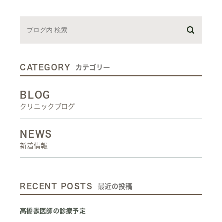
CATEGORY
カテゴリー
BLOG
クリニックブログ
NEWS
新着情報
RECENT POSTS
最近の投稿
高橋獣医師の診療予定