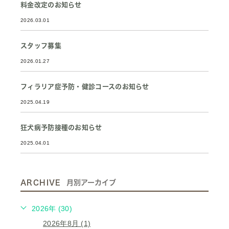
料金改定のお知らせ
2026.03.01
スタッフ募集
2026.01.27
フィラリア症予防・健診コースのお知らせ
2025.04.19
狂犬病予防接種のお知らせ
2025.04.01
ARCHIVE
月別アーカイブ
2026年 (30)
2026年8月 (1)