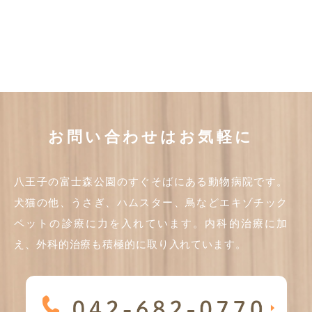
お問い合わせはお気軽に
八王子の富士森公園のすぐそばにある動物病院です。
犬猫の他、うさぎ、ハムスター、鳥などエキゾチック
ペットの診療に力を入れています。内科的治療に加
え、外科的治療も積極的に取り入れています。