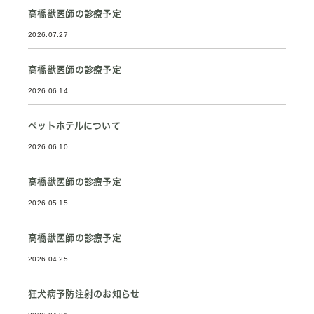
高橋獣医師の診療予定
2026.07.27
高橋獣医師の診療予定
2026.06.14
ペットホテルについて
2026.06.10
高橋獣医師の診療予定
2026.05.15
高橋獣医師の診療予定
2026.04.25
狂犬病予防注射のお知らせ