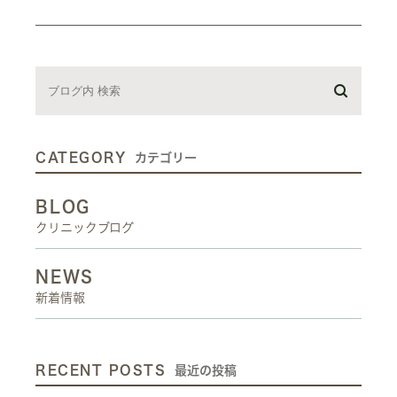
CATEGORY
カテゴリー
BLOG
クリニックブログ
NEWS
新着情報
RECENT POSTS
最近の投稿