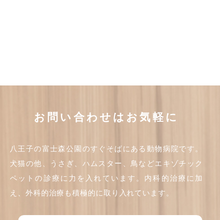
お問い合わせはお気軽に
八王子の富士森公園のすぐそばにある動物病院です。
犬猫の他、うさぎ、ハムスター、鳥などエキゾチック
ペットの診療に力を入れています。内科的治療に加
え、外科的治療も積極的に取り入れています。