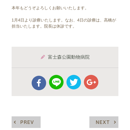
本年もどうぞよろしくお願いいたします。
1月4日より診療いたします。なお、4日の診療は、高橋が
担当いたします。院長は休診です。
富士森公園動物病院
PREV
NEXT