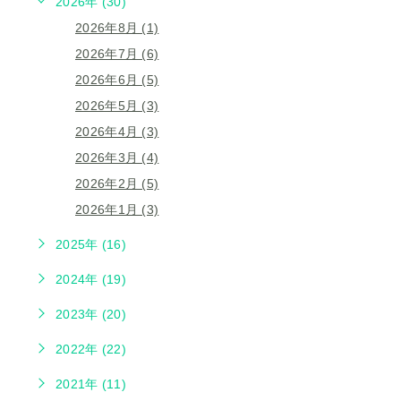
2026年 (30)
2026年8月 (1)
2026年7月 (6)
2026年6月 (5)
2026年5月 (3)
2026年4月 (3)
2026年3月 (4)
2026年2月 (5)
2026年1月 (3)
2025年 (16)
2024年 (19)
2023年 (20)
2022年 (22)
2021年 (11)