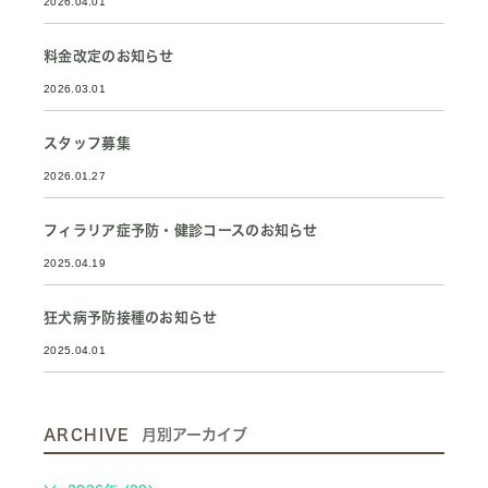
2026.04.01
料金改定のお知らせ
2026.03.01
スタッフ募集
2026.01.27
フィラリア症予防・健診コースのお知らせ
2025.04.19
狂犬病予防接種のお知らせ
2025.04.01
ARCHIVE
月別アーカイブ