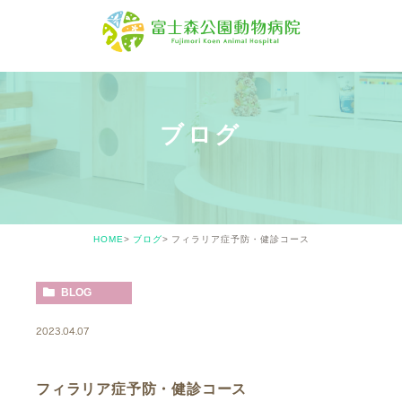
ブログ
HOME
ブログ
フィラリア症予防・健診コース
BLOG
2023.04.07
フィラリア症予防・健診コース