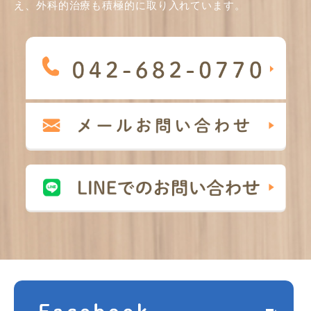
え、外科的治療も積極的に取り入れています。