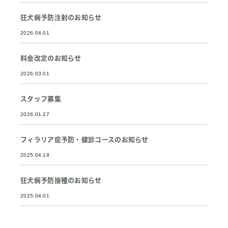
狂犬病予防注射のお知らせ
2026.04.01
料金改定のお知らせ
2026.03.01
スタッフ募集
2026.01.27
フィラリア症予防・健診コースのお知らせ
2025.04.19
狂犬病予防接種のお知らせ
2025.04.01