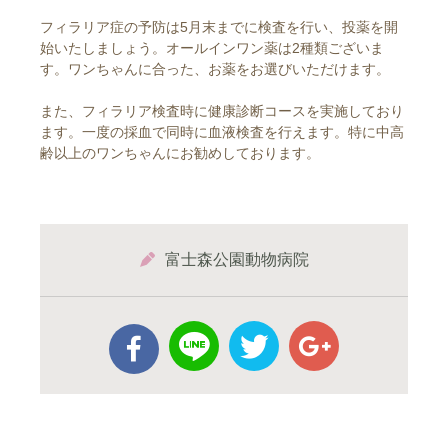
フィラリア症の予防は5月末までに検査を行い、投薬を開
始いたしましょう。オールインワン薬は2種類ございま
す。ワンちゃんに合った、お薬をお選びいただけます。
また、フィラリア検査時に健康診断コースを実施しており
ます。一度の採血で同時に血液検査を行えます。特に中高
齢以上のワンちゃんにお勧めしております。
富士森公園動物病院