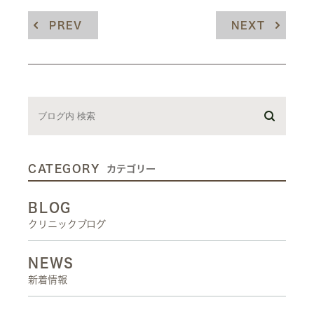
PREV
NEXT
CATEGORY
カテゴリー
BLOG
クリニックブログ
NEWS
新着情報