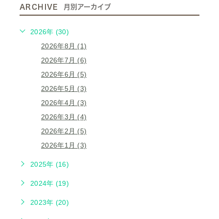
ARCHIVE
月別アーカイブ
2026年 (30)
2026年8月 (1)
2026年7月 (6)
2026年6月 (5)
2026年5月 (3)
2026年4月 (3)
2026年3月 (4)
2026年2月 (5)
2026年1月 (3)
2025年 (16)
2024年 (19)
2023年 (20)