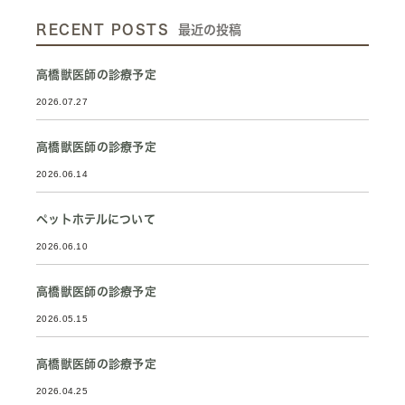
RECENT POSTS
最近の投稿
高橋獣医師の診療予定
2026.07.27
高橋獣医師の診療予定
2026.06.14
ペットホテルについて
2026.06.10
高橋獣医師の診療予定
2026.05.15
高橋獣医師の診療予定
2026.04.25