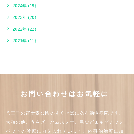
2024年 (19)
2023年 (20)
2022年 (22)
2021年 (11)
お問い合わせはお気軽に
八王子の富士森公園のすぐそばにある動物病院です。
犬猫の他、うさぎ、ハムスター、鳥などエキゾチック
ペットの診療に力を入れています。内科的治療に加