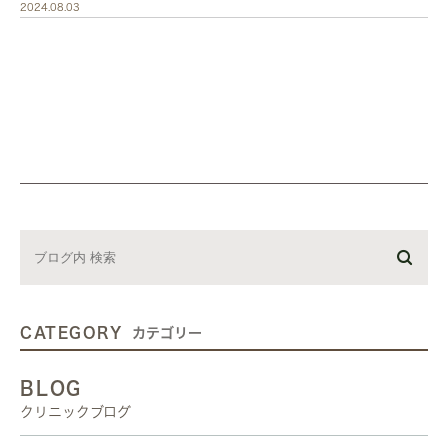
2024.08.03
CATEGORY
カテゴリー
BLOG
クリニックブログ