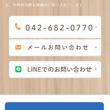
え、外科的治療も積極的に取り入れています。