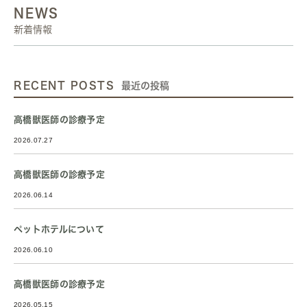
NEWS
新着情報
RECENT POSTS
最近の投稿
高橋獣医師の診療予定
2026.07.27
高橋獣医師の診療予定
2026.06.14
ペットホテルについて
2026.06.10
高橋獣医師の診療予定
2026.05.15