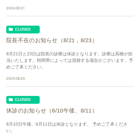
ださい。
2024.08.31
CLOSED
院長不在のお知らせ（8/21，8/23）
8月21日と23日は院長の診療は休診となります。診療は高橋が担
当いたします。時間帯によっては混雑する場合がございます。予
めご了承ください。
2024.08.20
CLOSED
休診のお知らせ（8/10午後、8/11）
8月10日午後、8月11日は休診となります。 予めご了承くださ
い。