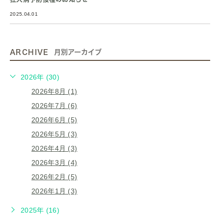
2025.04.01
ARCHIVE
月別アーカイブ
2026年 (30)
2026年8月 (1)
2026年7月 (6)
2026年6月 (5)
2026年5月 (3)
2026年4月 (3)
2026年3月 (4)
2026年2月 (5)
2026年1月 (3)
2025年 (16)