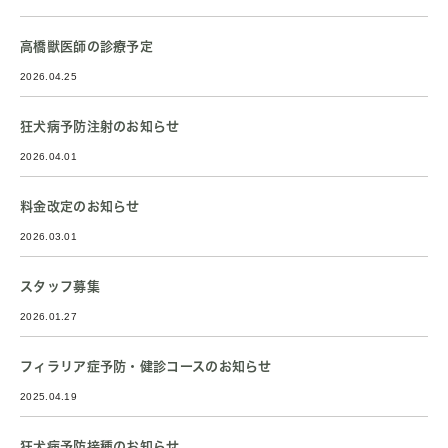
高橋獣医師の診療予定
2026.04.25
狂犬病予防注射のお知らせ
2026.04.01
料金改定のお知らせ
2026.03.01
スタッフ募集
2026.01.27
フィラリア症予防・健診コースのお知らせ
2025.04.19
狂犬病予防接種のお知らせ