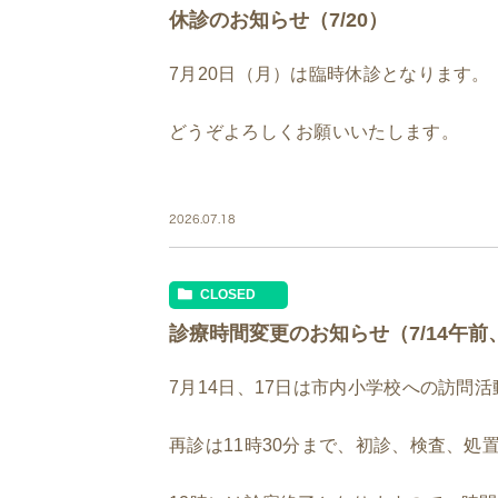
休診のお知らせ（7/20）
7月20日（月）は臨時休診となります。
どうぞよろしくお願いいたします。
2026.07.18
CLOSED
診療時間変更のお知らせ（7/14午前
7月14日、17日は市内小学校への訪問
再診は11時30分まで、初診、検査、処置