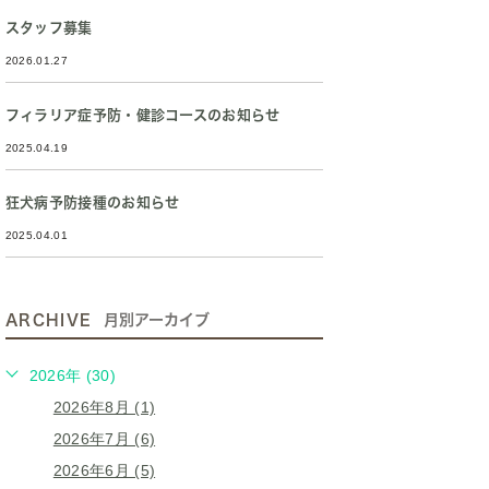
スタッフ募集
2026.01.27
フィラリア症予防・健診コースのお知らせ
2025.04.19
狂犬病予防接種のお知らせ
2025.04.01
ARCHIVE
月別アーカイブ
2026年 (30)
2026年8月 (1)
2026年7月 (6)
2026年6月 (5)