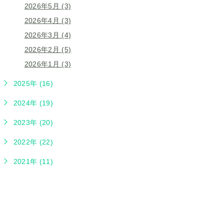
2026年5月 (3)
2026年4月 (3)
2026年3月 (4)
2026年2月 (5)
2026年1月 (3)
2025年 (16)
2024年 (19)
2023年 (20)
2022年 (22)
2021年 (11)