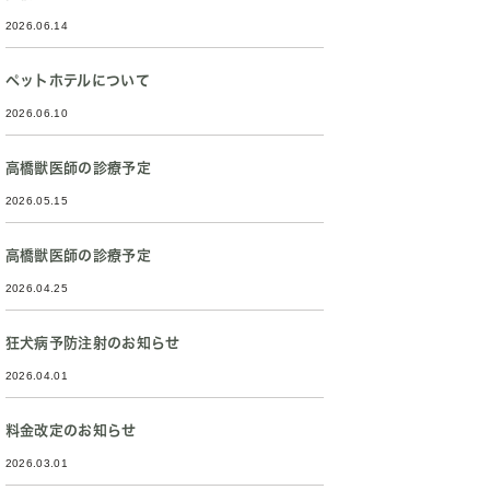
2026.06.14
ペットホテルについて
2026.06.10
高橋獣医師の診療予定
2026.05.15
高橋獣医師の診療予定
2026.04.25
狂犬病予防注射のお知らせ
2026.04.01
料金改定のお知らせ
2026.03.01