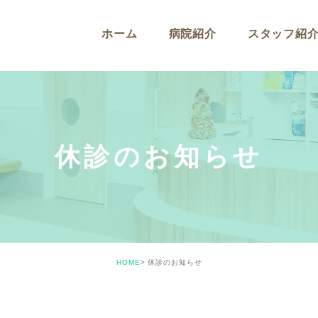
ホーム
病院紹介
スタッフ紹
休診のお知らせ
HOME
休診のお知らせ