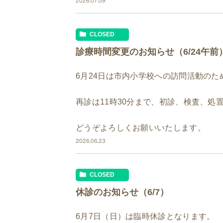
2026.07.09
CLOSED
診療時間変更のお知らせ（6/24午前
6月24日は市内小学校への訪問活動のた
再診は11時30分まで、初診、検査、処置
どうぞよろしくお願いいたします。
2026.06.23
CLOSED
休診のお知らせ（6/7）
6月7日（日）は臨時休診となります。