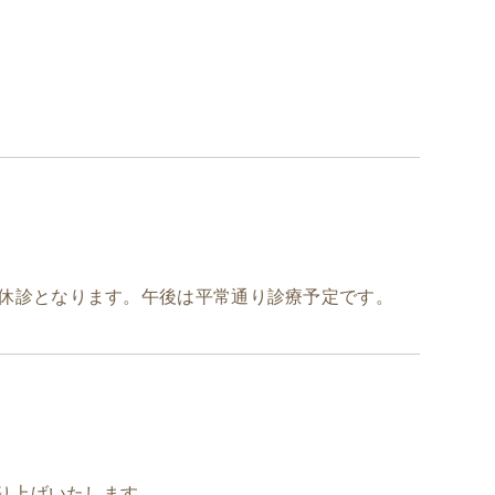
休診となります。午後は平常通り診療予定です。
繰り上げいたします。