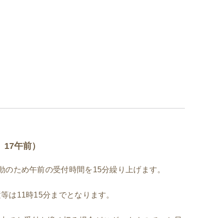
、17午前）
活動のため午前の受付時間を15分繰り上げます。
等は11時15分までとなります。