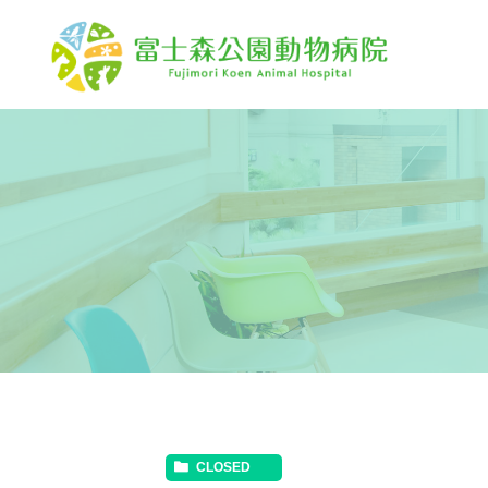
CLOSED