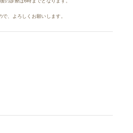
午後の診療は6時までとなります。
すので、よろしくお願いします。