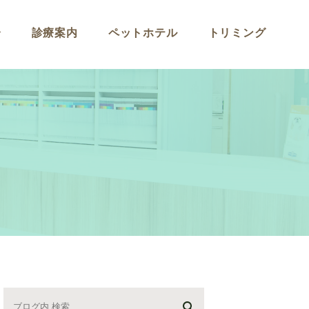
介
診療案内
ペットホテル
トリミング