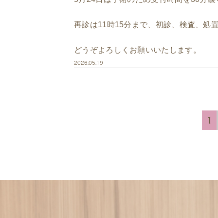
再診は11時15分まで、初診、検査、処
どうぞよろしくお願いいたします。
2026.05.19
1