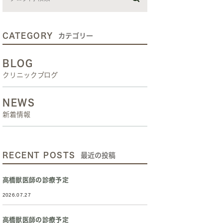
CATEGORY
カテゴリー
BLOG
クリニックブログ
NEWS
新着情報
RECENT POSTS
最近の投稿
高橋獣医師の診療予定
2026.07.27
高橋獣医師の診療予定