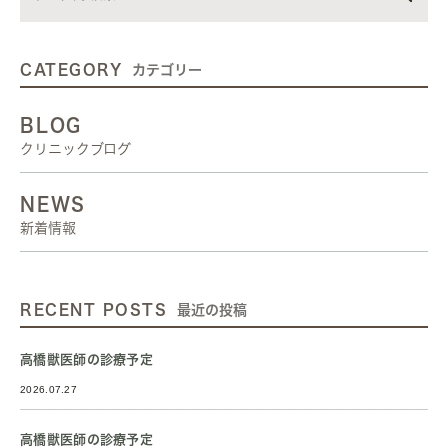
CATEGORY
カテゴリー
BLOG
クリニックブログ
NEWS
新着情報
RECENT POSTS
最近の投稿
高橋獣医師の診療予定
2026.07.27
高橋獣医師の診療予定