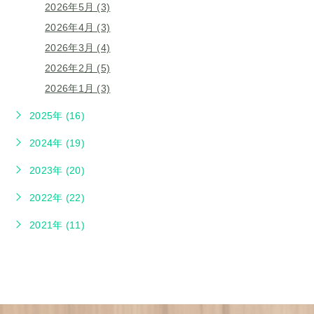
2026年5月 (3)
2026年4月 (3)
2026年3月 (4)
2026年2月 (5)
2026年1月 (3)
2025年 (16)
2024年 (19)
2023年 (20)
2022年 (22)
2021年 (11)