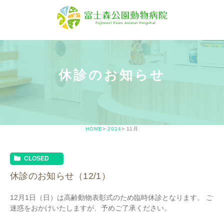
休診のお知らせ
HOME
2024
11月
CLOSED
休診のお知らせ（12/1）
12月1日（日）は高齢動物表彰式のため臨時休診となります。 ご
迷惑をおかけいたしますが、予めご了承ください。