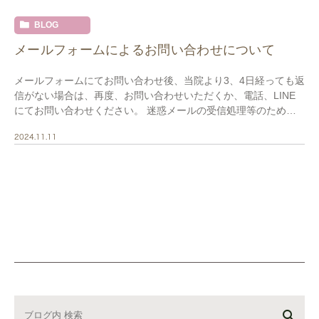
BLOG
メールフォームによるお問い合わせについて
メールフォームにてお問い合わせ後、当院より3、4日経っても返
信がない場合は、再度、お問い合わせいただくか、電話、LINE
にてお問い合わせください。 迷惑メールの受信処理等のため、
患者様からのメールが正常に受信できない場合 […]
2024.11.11