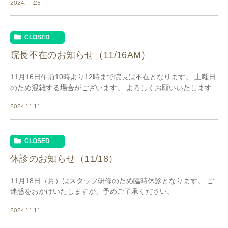
2024.11.25
CLOSED
院長不在のお知らせ（11/16AM）
11月16日午前10時より12時まで院長は不在となります。 土曜日
のため混雑する場合がございます。 よろしくお願いいたします
2024.11.11
CLOSED
休診のお知らせ（11/18）
11月18日（月）はスタッフ研修のため臨時休診となります。 ご
迷惑をおかけいたしますが、予めご了承ください。
2024.11.11