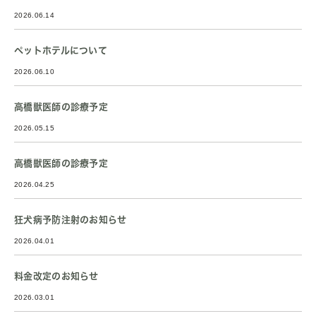
2026.06.14
ペットホテルについて
2026.06.10
高橋獣医師の診療予定
2026.05.15
高橋獣医師の診療予定
2026.04.25
狂犬病予防注射のお知らせ
2026.04.01
料金改定のお知らせ
2026.03.01