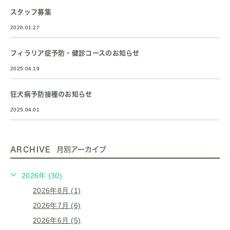
スタッフ募集
2026.01.27
フィラリア症予防・健診コースのお知らせ
2025.04.19
狂犬病予防接種のお知らせ
2025.04.01
ARCHIVE
月別アーカイブ
2026年 (30)
2026年8月 (1)
2026年7月 (6)
2026年6月 (5)