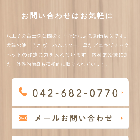
お問い合わせはお気軽に
八王子の富士森公園のすぐそばにある動物病院です。
犬猫の他、うさぎ、ハムスター、鳥などエキゾチック
ペットの診療に力を入れています。内科的治療に加
え、外科的治療も積極的に取り入れています。