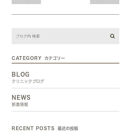
CATEGORY
カテゴリー
BLOG
クリニックブログ
NEWS
新着情報
RECENT POSTS
最近の投稿