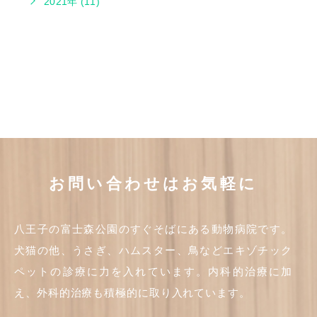
2021年 (11)
お問い合わせはお気軽に
八王子の富士森公園のすぐそばにある動物病院です。
犬猫の他、うさぎ、ハムスター、鳥などエキゾチック
ペットの診療に力を入れています。内科的治療に加
え、外科的治療も積極的に取り入れています。