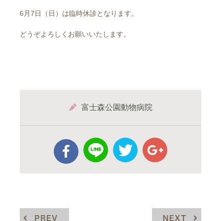
6月7日（日）は臨時休診となります。
どうぞよろしくお願いいたします。
富士森公園動物病院
PREV
NEXT