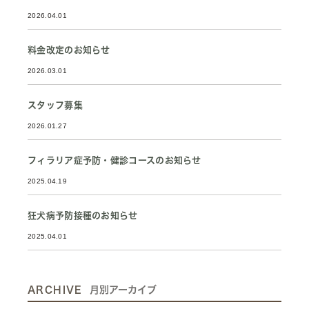
2026.04.01
料金改定のお知らせ
2026.03.01
スタッフ募集
2026.01.27
フィラリア症予防・健診コースのお知らせ
2025.04.19
狂犬病予防接種のお知らせ
2025.04.01
ARCHIVE
月別アーカイブ