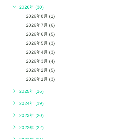
2026年 (30)
2026年8月 (1)
2026年7月 (6)
2026年6月 (5)
2026年5月 (3)
2026年4月 (3)
2026年3月 (4)
2026年2月 (5)
2026年1月 (3)
2025年 (16)
2024年 (19)
2023年 (20)
2022年 (22)