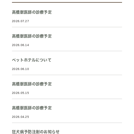
高橋獣医師の診療予定
2026.07.27
高橋獣医師の診療予定
2026.06.14
ペットホテルについて
2026.06.10
高橋獣医師の診療予定
2026.05.15
高橋獣医師の診療予定
2026.04.25
狂犬病予防注射のお知らせ