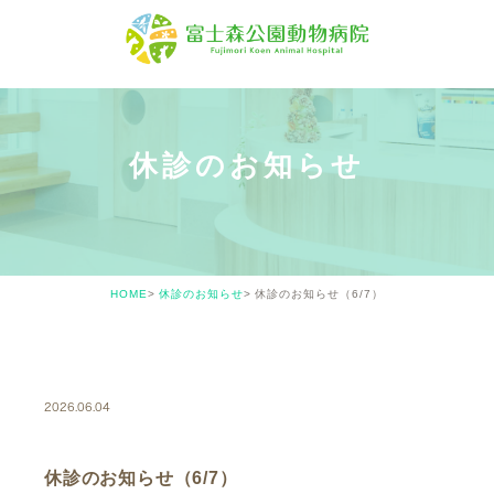
休診のお知らせ
HOME
休診のお知らせ
休診のお知らせ（6/7）
CLOSED
2026.06.04
休診のお知らせ（6/7）