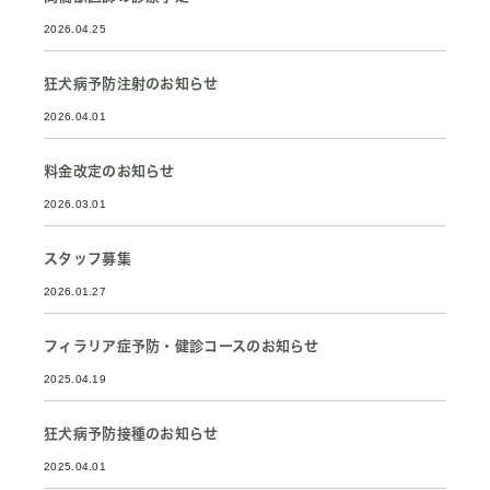
2026.04.25
狂犬病予防注射のお知らせ
2026.04.01
料金改定のお知らせ
2026.03.01
スタッフ募集
2026.01.27
フィラリア症予防・健診コースのお知らせ
2025.04.19
狂犬病予防接種のお知らせ
2025.04.01