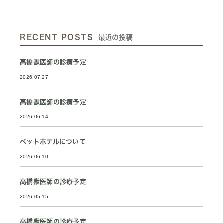
RECENT POSTS
最近の投稿
高橋獣医師の診療予定
2026.07.27
高橋獣医師の診療予定
2026.06.14
ペットホテルについて
2026.06.10
高橋獣医師の診療予定
2026.05.15
高橋獣医師の診療予定