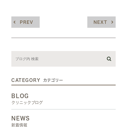
PREV
NEXT
CATEGORY
カテゴリー
BLOG
クリニックブログ
NEWS
新着情報