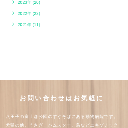
2023年 (20)
2022年 (22)
2021年 (11)
お問い合わせはお気軽に
八王子の富士森公園のすぐそばにある動物病院です。
犬猫の他、うさぎ、ハムスター、鳥などエキゾチック