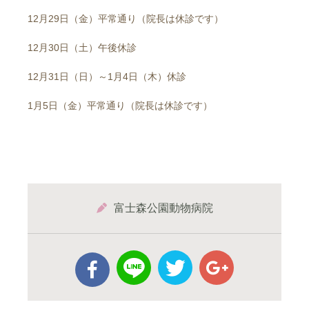
12月29日（金）平常通り（院長は休診です）
12月30日（土）午後休診
12月31日（日）～1月4日（木）休診
1月5日（金）平常通り（院長は休診です）
富士森公園動物病院