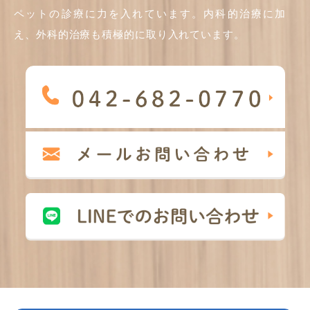
ペットの診療に力を入れています。内科的治療に加
え、外科的治療も積極的に取り入れています。