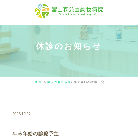
休診のお知らせ
HOME
休診のお知らせ
年末年始の診療予定
CLOSED
2023.12.27
年末年始の診療予定