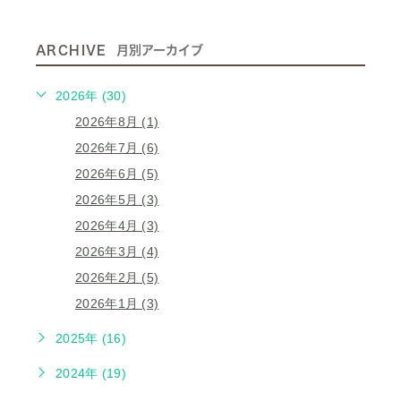
ARCHIVE
月別アーカイブ
2026年 (30)
2026年8月 (1)
2026年7月 (6)
2026年6月 (5)
2026年5月 (3)
2026年4月 (3)
2026年3月 (4)
2026年2月 (5)
2026年1月 (3)
2025年 (16)
2024年 (19)