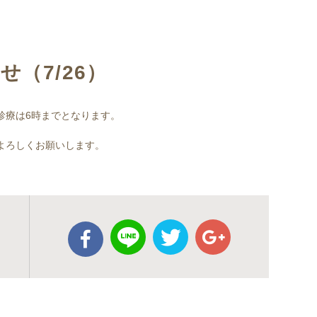
（7/26）
診療は6時までとなります。
よろしくお願いします。