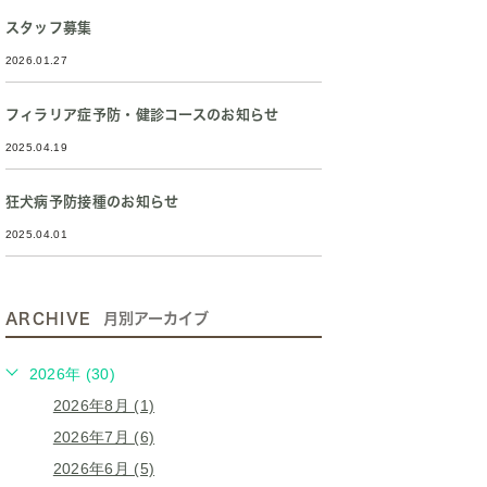
スタッフ募集
2026.01.27
フィラリア症予防・健診コースのお知らせ
2025.04.19
狂犬病予防接種のお知らせ
2025.04.01
ARCHIVE
月別アーカイブ
2026年 (30)
2026年8月 (1)
2026年7月 (6)
2026年6月 (5)