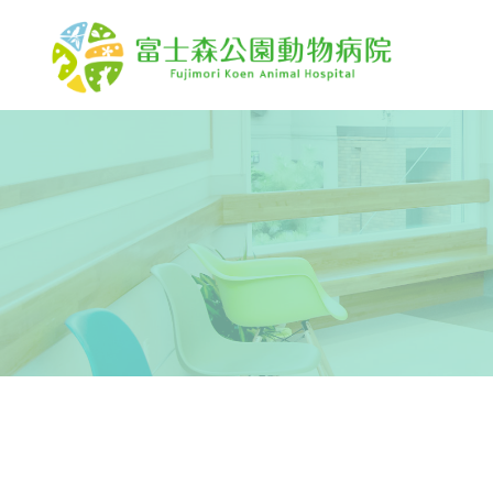
CLOSED