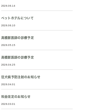
2026.06.14
ペットホテルについて
2026.06.10
高橋獣医師の診療予定
2026.05.15
高橋獣医師の診療予定
2026.04.25
狂犬病予防注射のお知らせ
2026.04.01
料金改定のお知らせ
2026.03.01