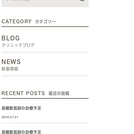
CATEGORY
カテゴリー
BLOG
クリニックブログ
NEWS
新着情報
RECENT POSTS
最近の投稿
高橋獣医師の診療予定
2026.07.27
高橋獣医師の診療予定