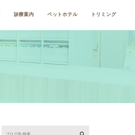
介
診療案内
ペットホテル
トリミング