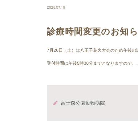
2025.07.19
診療時間変更のお知らせ
7月26日（土）は八王子花火大会のため午後の
受付時間は午後5時30分までとなりますので、
富士森公園動物病院