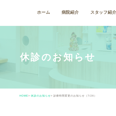
ホーム
病院紹介
スタッフ紹
休診のお知らせ
HOME
休診のお知らせ
診療時間変更のお知らせ（7/26）