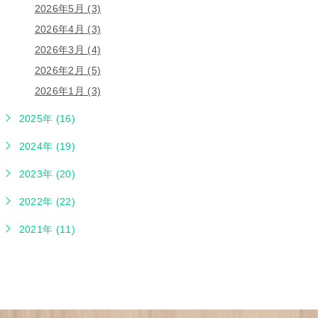
2026年5月 (3)
2026年4月 (3)
2026年3月 (4)
2026年2月 (5)
2026年1月 (3)
2025年 (16)
2024年 (19)
2023年 (20)
2022年 (22)
2021年 (11)