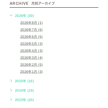
ARCHIVE
月別アーカイブ
2026年 (30)
2026年8月 (1)
2026年7月 (6)
2026年6月 (5)
2026年5月 (3)
2026年4月 (3)
2026年3月 (4)
2026年2月 (5)
2026年1月 (3)
2025年 (16)
2024年 (19)
2023年 (20)