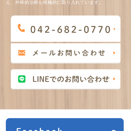
え、外科的治療も積極的に取り入れています。