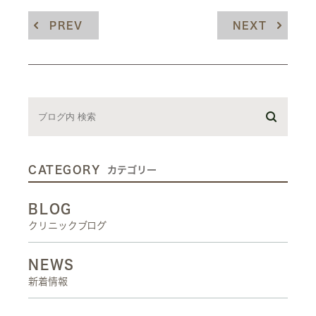
PREV
NEXT
CATEGORY
カテゴリー
BLOG
クリニックブログ
NEWS
新着情報