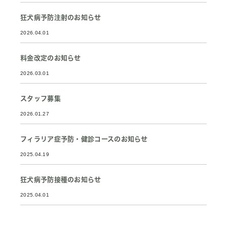
狂犬病予防注射のお知らせ
2026.04.01
料金改定のお知らせ
2026.03.01
スタッフ募集
2026.01.27
フィラリア症予防・健診コースのお知らせ
2025.04.19
狂犬病予防接種のお知らせ
2025.04.01