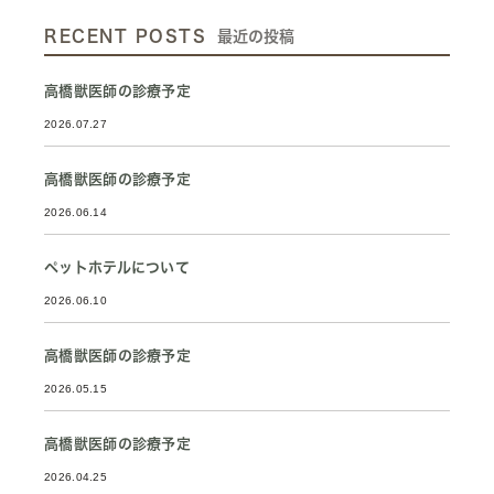
RECENT POSTS
最近の投稿
高橋獣医師の診療予定
2026.07.27
高橋獣医師の診療予定
2026.06.14
ペットホテルについて
2026.06.10
高橋獣医師の診療予定
2026.05.15
高橋獣医師の診療予定
2026.04.25