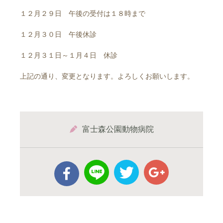
１２月２９日 午後の受付は１８時まで
１２月３０日 午後休診
１２月３１日～１月４日 休診
上記の通り、変更となります。よろしくお願いします。
富士森公園動物病院