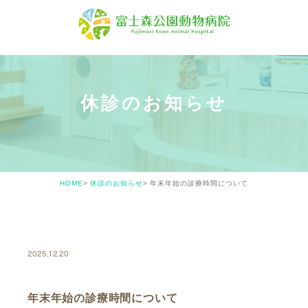
休診のお知らせ
HOME
休診のお知らせ
年末年始の診療時間について
CLOSED
2025.12.20
年末年始の診療時間について