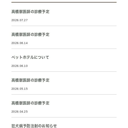
高橋獣医師の診療予定
2026.07.27
高橋獣医師の診療予定
2026.06.14
ペットホテルについて
2026.06.10
高橋獣医師の診療予定
2026.05.15
高橋獣医師の診療予定
2026.04.25
狂犬病予防注射のお知らせ