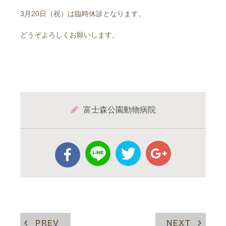
3月20日（祝）は臨時休診となります。
どうぞよろしくお願いします。
富士森公園動物病院
PREV
NEXT