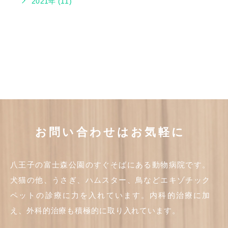
2021年 (11)
お問い合わせはお気軽に
八王子の富士森公園のすぐそばにある動物病院です。
犬猫の他、うさぎ、ハムスター、鳥などエキゾチック
ペットの診療に力を入れています。内科的治療に加
え、外科的治療も積極的に取り入れています。