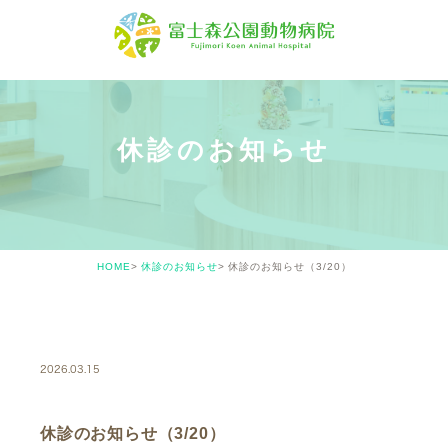
休診のお知らせ
HOME
休診のお知らせ
休診のお知らせ（3/20）
CLOSED
2026.03.15
休診のお知らせ（3/20）