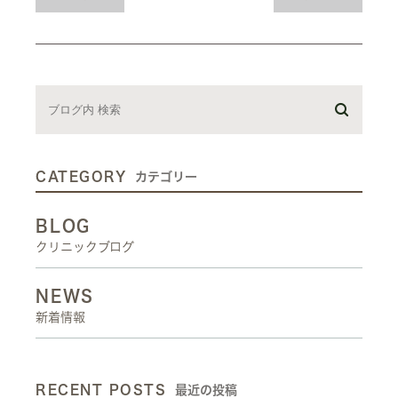
CATEGORY
カテゴリー
BLOG
クリニックブログ
NEWS
新着情報
RECENT POSTS
最近の投稿