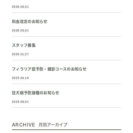
2026.04.01
料金改定のお知らせ
2026.03.01
スタッフ募集
2026.01.27
フィラリア症予防・健診コースのお知らせ
2025.04.19
狂犬病予防接種のお知らせ
2025.04.01
ARCHIVE
月別アーカイブ