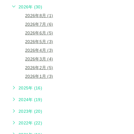
2026年 (30)
2026年8月 (1)
2026年7月 (6)
2026年6月 (5)
2026年5月 (3)
2026年4月 (3)
2026年3月 (4)
2026年2月 (5)
2026年1月 (3)
2025年 (16)
2024年 (19)
2023年 (20)
2022年 (22)