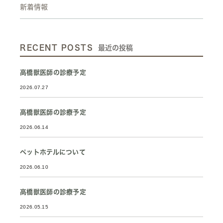
新着情報
RECENT POSTS
最近の投稿
高橋獣医師の診療予定
2026.07.27
高橋獣医師の診療予定
2026.06.14
ペットホテルについて
2026.06.10
高橋獣医師の診療予定
2026.05.15