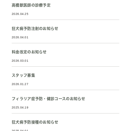
高橋獣医師の診療予定
2026.04.25
狂犬病予防注射のお知らせ
2026.04.01
料金改定のお知らせ
2026.03.01
スタッフ募集
2026.01.27
フィラリア症予防・健診コースのお知らせ
2025.04.19
狂犬病予防接種のお知らせ
2025.04.01