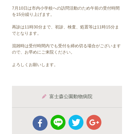
7月10日は市内小学校への訪問活動のため午前の受付時間
を15分繰り上げます。
再診は11時30分まで、初診、検査、処置等は11時15分ま
でとなります。
混雑時は受付時間内でも受付を締め切る場合がございます
ので、お早めにご来院ください。
よろしくお願いします。
富士森公園動物病院