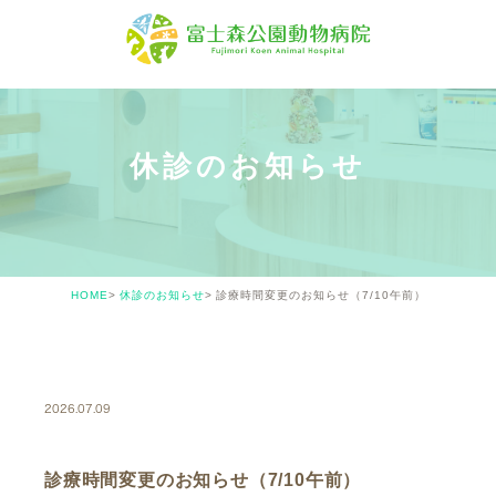
休診のお知らせ
HOME
休診のお知らせ
診療時間変更のお知らせ（7/10午前）
CLOSED
2026.07.09
診療時間変更のお知らせ（7/10午前）