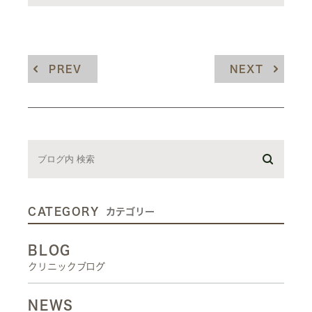
PREV
NEXT
CATEGORY
カテゴリー
BLOG
クリニックブログ
NEWS