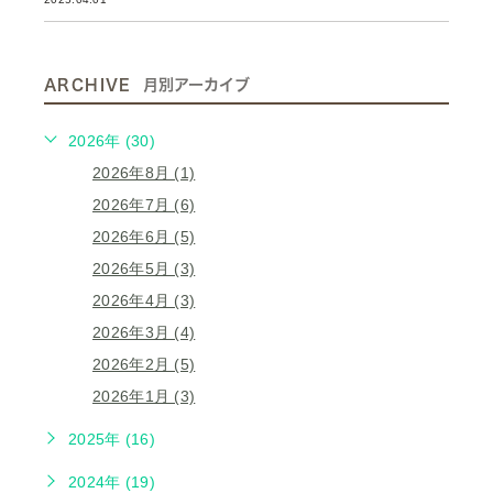
ARCHIVE
月別アーカイブ
2026年 (30)
2026年8月 (1)
2026年7月 (6)
2026年6月 (5)
2026年5月 (3)
2026年4月 (3)
2026年3月 (4)
2026年2月 (5)
2026年1月 (3)
2025年 (16)
2024年 (19)