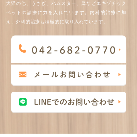
犬猫の他、うさぎ、ハムスター、鳥などエキゾチック
ペットの診療に力を入れています。内科的治療に加
え、外科的治療も積極的に取り入れています。