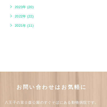
2023年 (20)
2022年 (22)
2021年 (11)
お問い合わせはお気軽に
八王子の富士森公園のすぐそばにある動物病院です。