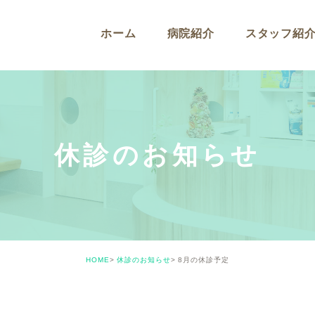
ホーム
病院紹介
スタッフ紹
休診のお知らせ
HOME
休診のお知らせ
8月の休診予定