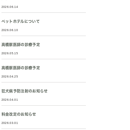
2026.06.14
ペットホテルについて
2026.06.10
高橋獣医師の診療予定
2026.05.15
高橋獣医師の診療予定
2026.04.25
狂犬病予防注射のお知らせ
2026.04.01
料金改定のお知らせ
2026.03.01