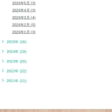
2026年5月 (3)
2026年4月 (3)
2026年3月 (4)
2026年2月 (5)
2026年1月 (3)
2025年 (16)
2024年 (19)
2023年 (20)
2022年 (22)
2021年 (11)