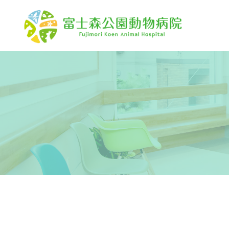
CLOSED