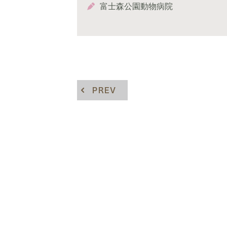
富士森公園動物病院
PREV