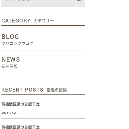
CATEGORY
カテゴリー
BLOG
クリニックブログ
NEWS
新着情報
RECENT POSTS
最近の投稿
高橋獣医師の診療予定
2026.07.27
高橋獣医師の診療予定