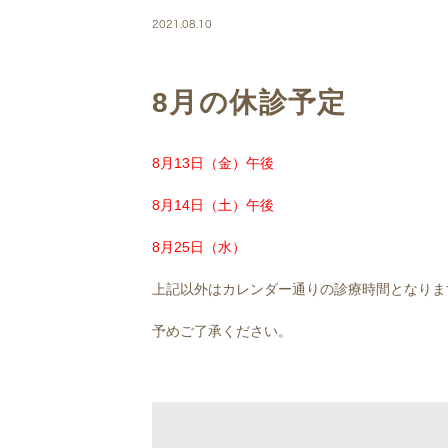
2021.08.10
8月の休診予定
8月13日（金）午後
8月14日（土）午後
8月25日（水）
上記以外はカレンダー通りの診療時間となります
予めご了承ください。