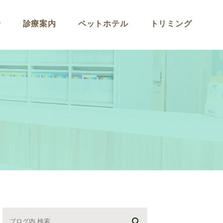
介
診療案内
ペットホテル
トリミング