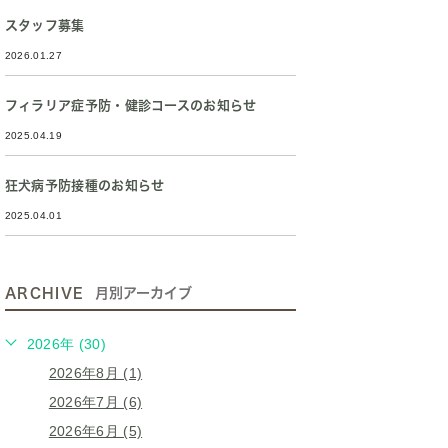
スタッフ募集
2026.01.27
フィラリア症予防・健診コースのお知らせ
2025.04.19
狂犬病予防接種のお知らせ
2025.04.01
ARCHIVE
月別アーカイブ
2026年 (30)
2026年8月 (1)
2026年7月 (6)
2026年6月 (5)