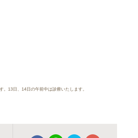
。13日、14日の午前中は診療いたします。