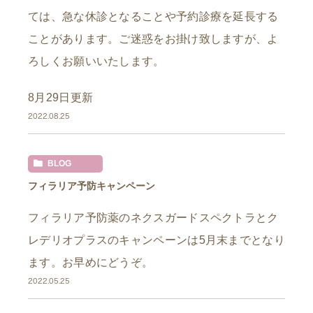
ては、急な休診となることや予約診療を延長する
ことがあります。ご迷惑をお掛け致しますが、よ
ろしくお願いいたします。
8月29日更新
2022.08.25
BLOG
フィラリア予防キャンペーン
フィラリア予防薬のネクスガードスペクトラとク
レデリオプラスのキャンペーンは5月末までとなり
ます。お早めにどうぞ。
2022.05.25