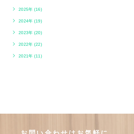
2025年 (16)
2024年 (19)
2023年 (20)
2022年 (22)
2021年 (11)
お問い合わせはお気軽に