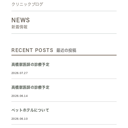
クリニックブログ
NEWS
新着情報
RECENT POSTS
最近の投稿
高橋獣医師の診療予定
2026.07.27
高橋獣医師の診療予定
2026.06.14
ペットホテルについて
2026.06.10