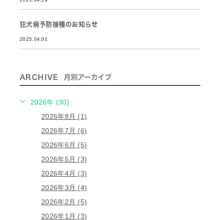
狂犬病予防接種のお知らせ
2025.04.01
ARCHIVE
月別アーカイブ
2026年 (30)
2026年8月 (1)
2026年7月 (6)
2026年6月 (5)
2026年5月 (3)
2026年4月 (3)
2026年3月 (4)
2026年2月 (5)
2026年1月 (3)