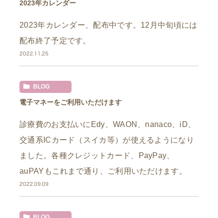
2023年カレンダー
2023年カレンダー、配布中です。12月中旬頃には
配布終了予定です。
2022.11.25
BLOG
電子マネーをご利用いただけます
診療費のお支払いにEdy、WAON、nanaco、iD、
交通系ICカード（スイカ等）が使えるようになり
ました。各種クレジットカード、PayPay、
auPAYもこれまで通り、ご利用いただけます。
2022.09.09
BLOG