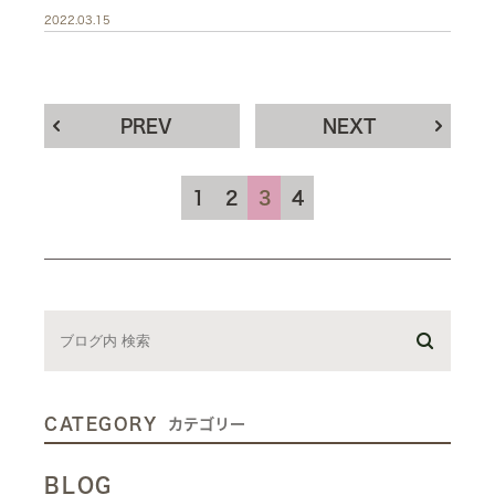
2022.03.15
PREV
NEXT
1
2
3
4
CATEGORY
カテゴリー
BLOG