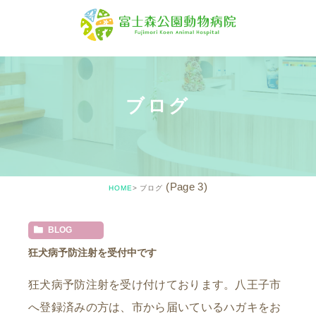
ブログ
(Page 3)
HOME
ブログ
BLOG
狂犬病予防注射を受付中です
狂犬病予防注射を受け付けております。八王子市
へ登録済みの方は、市から届いているハガキをお