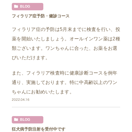
BLOG
フィラリア症予防・健診コース
フィラリア症の予防は5月末までに検査を行い、投
薬を開始いたしましょう。オールインワン薬は2種
類ございます。ワンちゃんに合った、お薬をお選
びいただけます。
また、フィラリア検査時に健康診断コースを例年
通り、実施しております。特に中高齢以上のワン
ちゃんにお勧めいたします。
2022.04.16
BLOG
狂犬病予防注射を受付中です