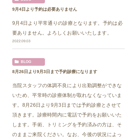
9月4日より予約は必要ありません
9月4日より平常通りの診療となります。予約は必
要ありません。よろしくお願いいたします。
2022.09.03
BLOG
8月26日より9月3日まで予約診療になります
当院スタッフの体調不良により出勤調整ができな
いため、平常時の診療体制が取れなくなっていま
す。8月26日より9月3日までは予約診療とさせて
頂きます。診療時間内に電話で予約をお願いいた
します。手術、トリミングを予約済みの方は、そ
のままご来院ください。なお、今後の状況によっ