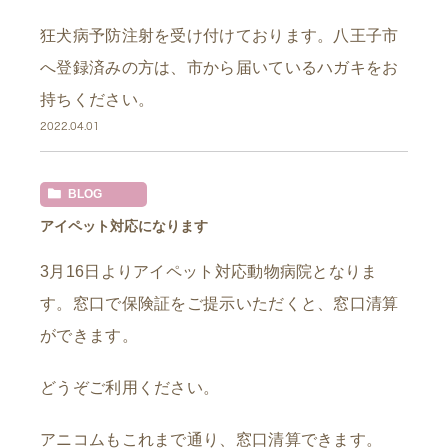
狂犬病予防注射を受け付けております。八王子市
へ登録済みの方は、市から届いているハガキをお
持ちください。
2022.04.01
BLOG
アイペット対応になります
3月16日よりアイペット対応動物病院となりま
す。窓口で保険証をご提示いただくと、窓口清算
ができます。
どうぞご利用ください。
アニコムもこれまで通り、窓口清算できます。