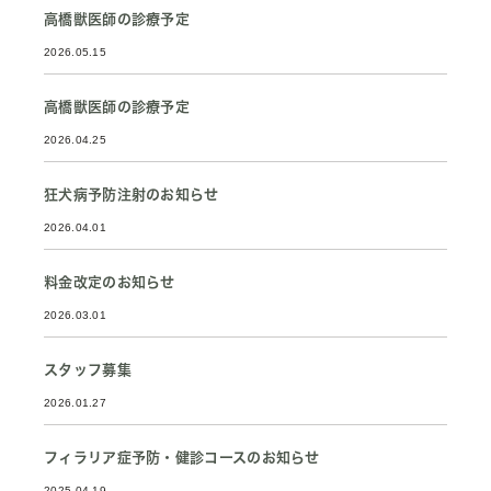
高橋獣医師の診療予定
2026.05.15
高橋獣医師の診療予定
2026.04.25
狂犬病予防注射のお知らせ
2026.04.01
料金改定のお知らせ
2026.03.01
スタッフ募集
2026.01.27
フィラリア症予防・健診コースのお知らせ
2025.04.19