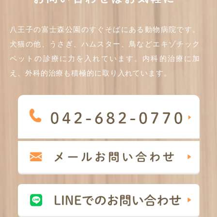
八王子の富士森公園のすぐそばにある動物病院です。
犬猫の他、うさぎ、ハムスター、鳥などエキゾチック
ペットの診療に力を入れています。内科的治療に加
え、外科的治療も積極的に取り入れています。