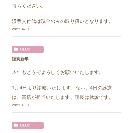
持ちください。
済票交付代は現金のみの取り扱いとなります。
2023.04.01
BLOG
謹賀新年
本年もどうぞよろしくお願いいたします。
1月4日より診療いたします。なお、4日の診療
は、高橋が担当いたします。院長は休診です。
2023.01.01
BLOG